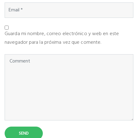
Guarda mi nombre, correo electrónico y web en este
navegador para la próxima vez que comente.