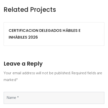
Related Projects
CERTIFICACION DELEGADOS HÁBILES E
INHÁBILES 2026
Leave a Reply
Your email address will not be published. Required fields are
marked*