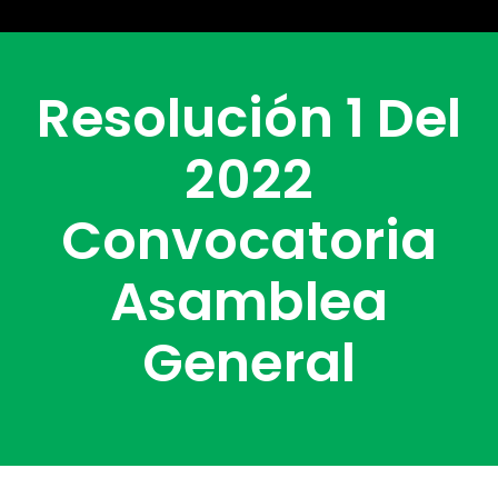
Resolución 1 Del
2022
Convocatoria
Asamblea
General