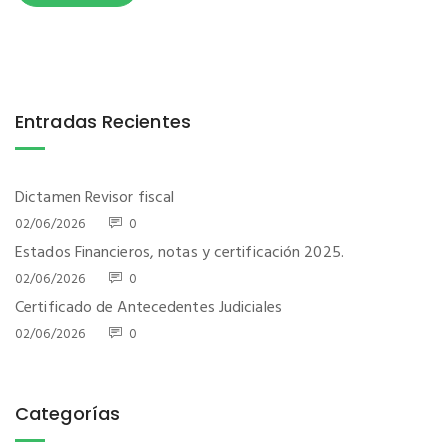
Entradas Recientes
Dictamen Revisor fiscal
02/06/2026
0
Estados Financieros, notas y certificación 2025.
02/06/2026
0
Certificado de Antecedentes Judiciales
02/06/2026
0
Categorías