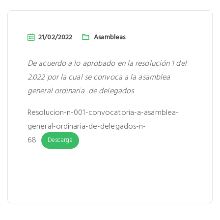
21/02/2022
Asambleas
De acuerdo a lo aprobado en la resolución 1 del
2.022 por la cual se convoca a la asamblea
general ordinaria de delegados
Resolucion-n-001-convocatoria-a-asamblea-
general-ordinaria-de-delegados-n-
68
Descarga