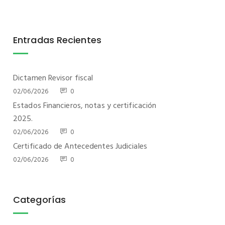
Entradas Recientes
Dictamen Revisor fiscal
02/06/2026
0
Estados Financieros, notas y certificación
2025.
02/06/2026
0
Certificado de Antecedentes Judiciales
02/06/2026
0
Categorías