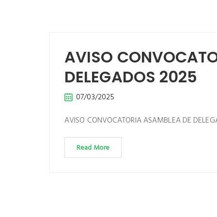
AVISO CONVOCATO
DELEGADOS 2025
07/03/2025
AVISO CONVOCATORIA ASAMBLEA DE DELEG
Read More