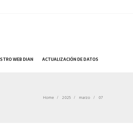
ISTRO WEB DIAN
ACTUALIZACIÓN DE DATOS
Home
2025
marzo
07