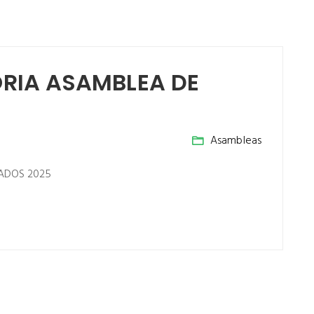
RIA ASAMBLEA DE
Asambleas
ADOS 2025