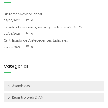
Dictamen Revisor fiscal
02/06/2026
0
Estados Financieros, notas y certificación 2025.
02/06/2026
0
Certificado de Antecedentes Judiciales
02/06/2026
0
Categorías
Asambleas
Registro web DIAN