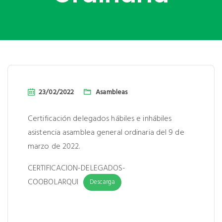
23/02/2022
Asambleas
Certificación delegados hábiles e inhábiles
asistencia asamblea general ordinaria del 9 de
marzo de 2022.
CERTIFICACION-DELEGADOS-
COOBOLARQUI
Descarga