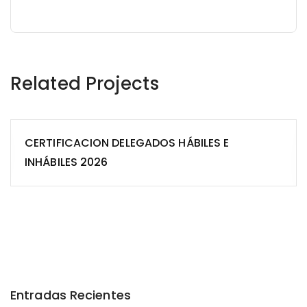
Related Projects
CERTIFICACION DELEGADOS HÁBILES E
INHÁBILES 2026
Entradas Recientes