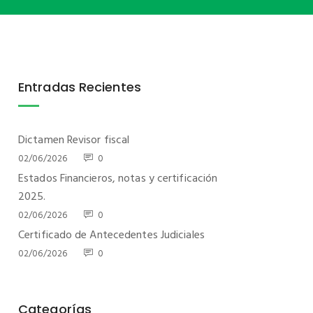
Entradas Recientes
Dictamen Revisor fiscal
02/06/2026
0
Estados Financieros, notas y certificación
2025.
02/06/2026
0
Certificado de Antecedentes Judiciales
02/06/2026
0
Categorías