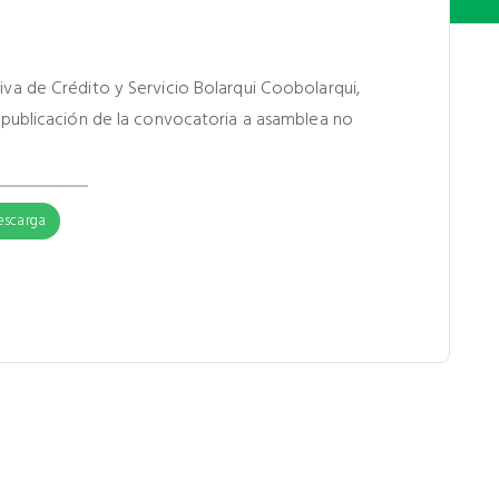
iva de Crédito y Servicio Bolarqui Coobolarqui,
a publicación de la convocatoria a asamblea no
escarga