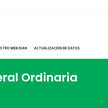
ISTRO WEB DIAN
ACTUALIZACIÓN DE DATOS
ral Ordinaria