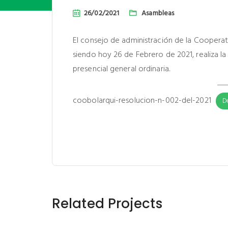
26/02/2021
Asambleas
El consejo de administración de la Cooperat
siendo hoy 26 de Febrero de 2021, realiza l
presencial general ordinaria.
coobolarqui-resolucion-n-002-del-2021
D
Related Projects